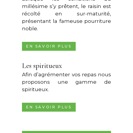
millésime s’y prêtent, le raisin est
récolté en sur-maturité,
présentant la fameuse pourriture
noble.
EN SAVOIR PLUS
Les spiritueux
Afin d’agrémenter vos repas nous
proposons une gamme de
spiritueux.
EN SAVOIR PLUS