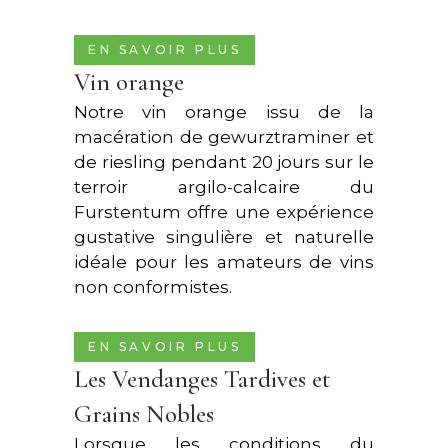
EN SAVOIR PLUS
Vin orange
Notre vin orange issu de la
macération de gewurztraminer et
de riesling pendant 20 jours sur le
terroir argilo-calcaire du
Furstentum offre une expérience
gustative singulière et naturelle
idéale pour les amateurs de vins
non conformistes.
EN SAVOIR PLUS
Les Vendanges Tardives et
Grains Nobles
Lorsque les conditions du