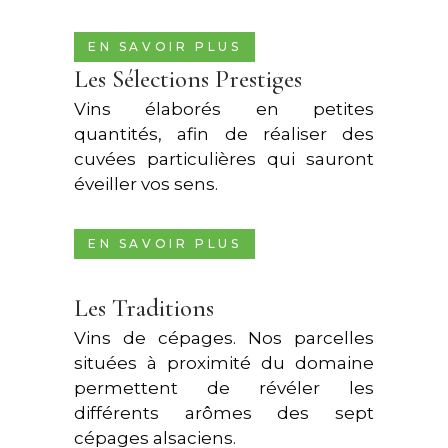
EN SAVOIR PLUS
Les Sélections Prestiges
Vins élaborés en petites
quantités, afin de réaliser des
cuvées particulières qui sauront
éveiller vos sens.
EN SAVOIR PLUS
Les Traditions
Vins de cépages. Nos parcelles
situées à proximité du domaine
permettent de révéler les
différents arômes des sept
cépages alsaciens.