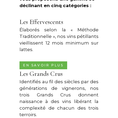
déclinant en cinq catégories :
Les Effervescents
Élaborés selon la « Méthode
Traditionnelle », nos vins pétillants
vieillissent 12 mois minimum sur
lattes.
EN SAVOIR PLUS
Les Grands Crus
Identifiés au fil des siècles par des
générations de vignerons, nos
trois Grands Crus donnent
naissance à des vins libérant la
complexité de chacun des trois
terroirs.