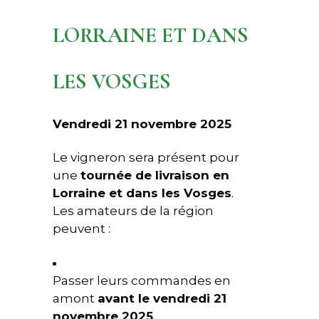
LORRAINE ET DANS
LES VOSGES
Vendredi 21 novembre 2025
Le vigneron sera présent pour
une
tournée de livraison en
Lorraine et dans les Vosges
.
Les amateurs de la région
peuvent :
Passer leurs commandes en
amont
avant le vendredi 21
novembre 2025
,