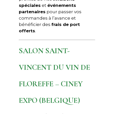
spéciales
et
événements
partenaires
pour passer vos
commandes à l’avance et
bénéficier des
frais de port
offerts
.
SALON SAINT-
VINCENT DU VIN DE
FLOREFFE – CINEY
EXPO (BELGIQUE)