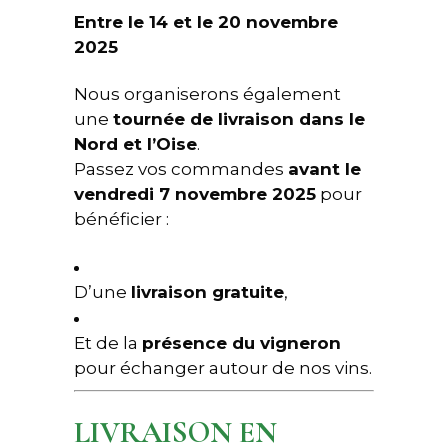
Entre le 14 et le 20 novembre
2025
Nous organiserons également
une
tournée de livraison dans le
Nord et l’Oise
.
Passez vos commandes
avant le
vendredi 7 novembre 2025
pour
bénéficier :
D’une
livraison gratuite
,
Et de la
présence du vigneron
pour échanger autour de nos vins.
LIVRAISON EN