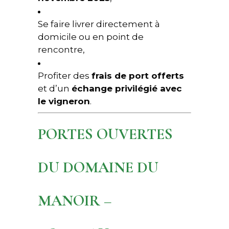
Se faire livrer directement à
domicile ou en point de
rencontre,
Profiter des
frais de port offerts
et d’un
échange privilégié avec
le vigneron
.
PORTES OUVERTES
DU DOMAINE DU
MANOIR –