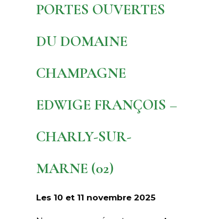
PORTES OUVERTES
DU DOMAINE
CHAMPAGNE
EDWIGE FRANÇOIS –
CHARLY-SUR-
MARNE (02)
Les 10 et 11 novembre 2025