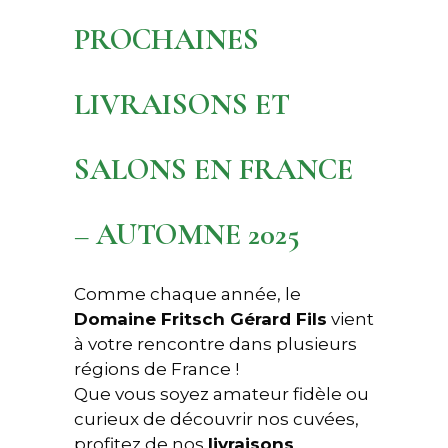
PROCHAINES
LIVRAISONS ET
SALONS EN FRANCE
– AUTOMNE 2025
Comme chaque année, le
Domaine Fritsch Gérard Fils
vient
à votre rencontre dans plusieurs
régions de France !
Que vous soyez amateur fidèle ou
curieux de découvrir nos cuvées,
profitez de nos
livraisons