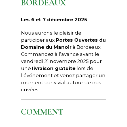
BORDEAUX
Les 6 et 7 décembre 2025
Nous aurons le plaisir de
participer aux
Portes Ouvertes du
Domaine du Manoir
à Bordeaux.
Commandez à l’avance avant le
vendredi 21 novembre 2025 pour
une
livraison gratuite
lors de
l’événement et venez partager un
moment convivial autour de nos
cuvées.
COMMENT