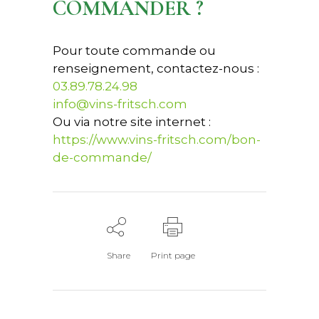
COMMANDER ?
Pour toute commande ou
renseignement, contactez-nous :
03.89.78.24.98
info@vins-fritsch.com
Ou via notre site internet :
https://www.vins-fritsch.com/bon-
de-commande/
Share
Print page