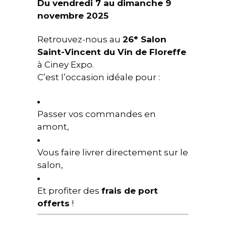
Du vendredi 7 au dimanche 9
novembre 2025
Retrouvez-nous au
26ᵉ Salon
Saint-Vincent du Vin de Floreffe
à Ciney Expo.
C’est l’occasion idéale pour :
Passer vos commandes en
amont,
Vous faire livrer directement sur le
salon,
Et profiter des
frais de port
offerts
!